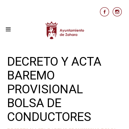
DECRETO Y ACTA
BAREMO
PROVISIONAL
BOLSA DE
CONDUCTORES