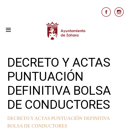
DECRETO Y ACTAS
PUNTUACIÓN
DEFINITIVA BOLSA
DE CONDUCTORES
DECRETO Y ACTAS PUNTUACIÓN DEFINITIVA
BOLSA DE CONDUCTORES