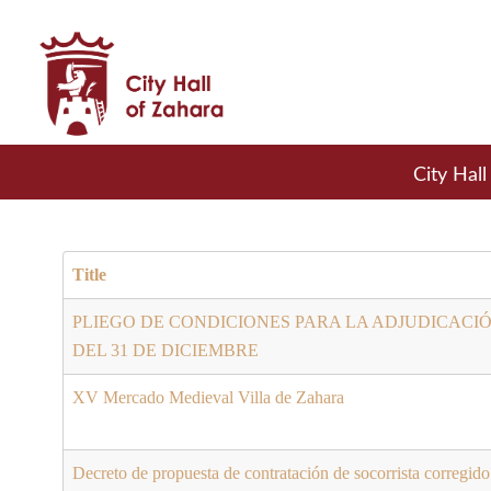
City Hall
Title
PLIEGO DE CONDICIONES PARA LA ADJUDICACIÓ
DEL 31 DE DICIEMBRE
XV Mercado Medieval Villa de Zahara
Decreto de propuesta de contratación de socorrista corregido