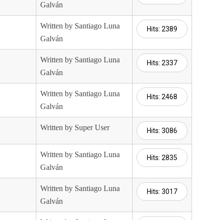
Galván
Written by Santiago Luna
Hits: 2389
Galván
Written by Santiago Luna
Hits: 2337
Galván
Written by Santiago Luna
Hits: 2468
Galván
Written by Super User
Hits: 3086
Written by Santiago Luna
Hits: 2835
Galván
Written by Santiago Luna
Hits: 3017
Galván