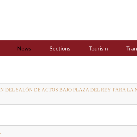
News
Sections
Tourism
Tra
N DEL SALÓN DE ACTOS BAJO PLAZA DEL REY, PARA LA
.