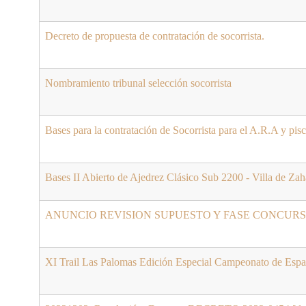
Decreto de propuesta de contratación de socorrista.
Nombramiento tribunal selección socorrista
Bases para la contratación de Socorrista para el A.R.A y pis
Bases II Abierto de Ajedrez Clásico Sub 2200 - Villa de Zah
ANUNCIO REVISION SUPUESTO Y FASE CONCURS
XI Trail Las Palomas Edición Especial Campeonato de Esp