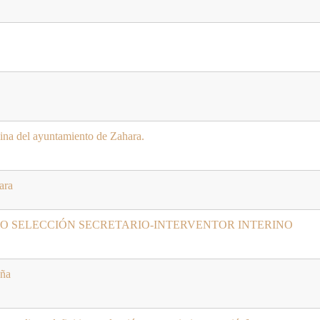
cina del ayuntamiento de Zahara.
ara
O SELECCIÓN SECRETARIO-INTERVENTOR INTERINO
aña